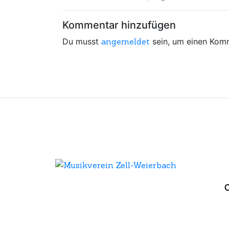
Kommentar hinzufügen
Du musst
angemeldet
sein, um einen Kom