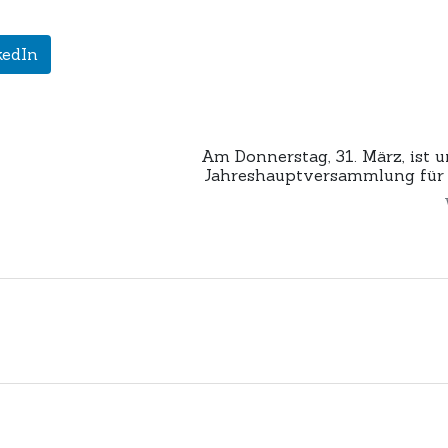
kedIn
Am Donnerstag, 31. März, ist u
Jahreshauptversammlung für