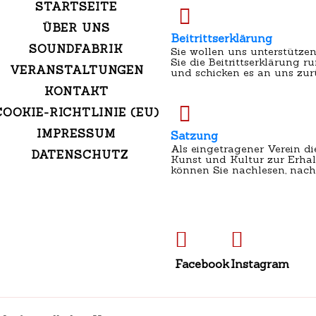
STARTSEITE
ÜBER UNS
Beitrittserklärung
SOUNDFABRIK
Sie wollen uns unterstützen
Sie die Beitrittserklärung r
VERANSTALTUNGEN
und schicken es an uns zur
KONTAKT
COOKIE-RICHTLINIE (EU)
IMPRESSUM
Satzung
Als eingetragener Verein d
DATENSCHUTZ
Kunst und Kultur zur Erhal
können Sie nachlesen, nach
Facebook
Instagram