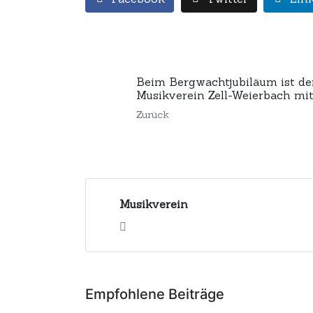
Beim Bergwachtjubiläum ist de
Musikverein Zell-Weierbach mit
Zurück
Musikverein
Empfohlene Beiträge