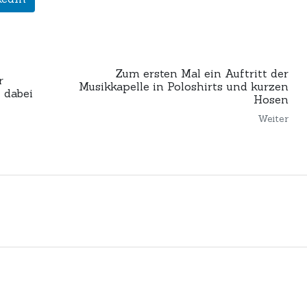
Zum ersten Mal ein Auftritt der
r
Musikkapelle in Poloshirts und kurzen
 dabei
Hosen
Weiter