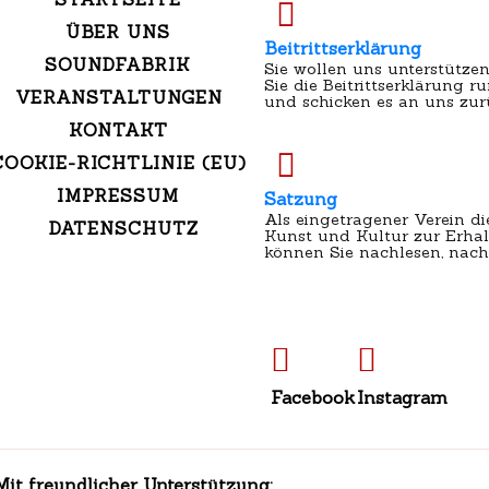
ÜBER UNS
Beitrittserklärung
SOUNDFABRIK
Sie wollen uns unterstützen
Sie die Beitrittserklärung r
VERANSTALTUNGEN
und schicken es an uns zur
KONTAKT
COOKIE-RICHTLINIE (EU)
IMPRESSUM
Satzung
Als eingetragener Verein d
DATENSCHUTZ
Kunst und Kultur zur Erhal
können Sie nachlesen, nach
Facebook
Instagram
Mit freundlicher Unterstützung: