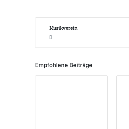
Musikverein
Empfohlene Beiträge