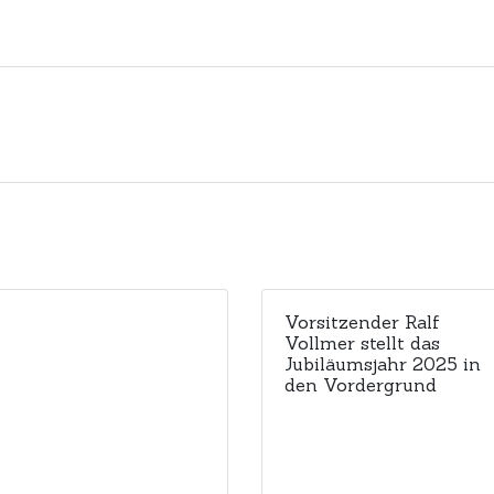
Vorsitzender Ralf
Vollmer stellt das
Jubiläumsjahr 2025 in
den Vordergrund