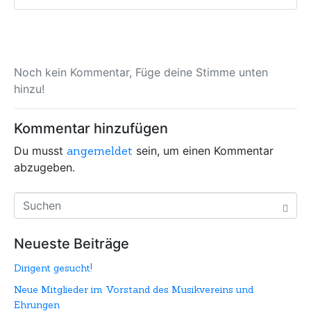
Noch kein Kommentar, Füge deine Stimme unten
hinzu!
Kommentar hinzufügen
Du musst
angemeldet
sein, um einen Kommentar
abzugeben.
Neueste Beiträge
Dirigent gesucht!
Neue Mitglieder im Vorstand des Musikvereins und
Ehrungen