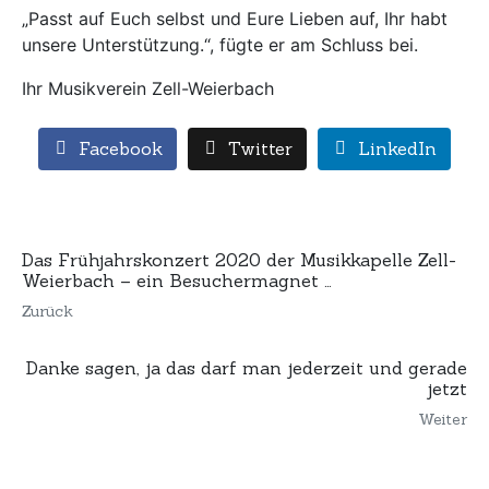
„Passt auf Euch selbst und Eure Lieben auf, Ihr habt
unsere Unterstützung.“, fügte er am Schluss bei.
Ihr Musikverein Zell-Weierbach
Facebook
Twitter
LinkedIn
Das Frühjahrskonzert 2020 der Musikkapelle Zell-
Weierbach – ein Besuchermagnet …
Zurück
Danke sagen, ja das darf man jederzeit und gerade
jetzt
Weiter