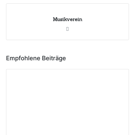
Musikverein
Empfohlene Beiträge