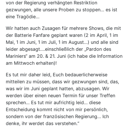
von der Regierung verhängten Restriktion
gezwungen, alle unsere Proben zu stoppen… es ist
eine Tragödie…
Wir hatten auch Zusagen für mehrere Shows, die mit
der Batterie Fanfare geplant waren (2 im April, 1 im
Mai, 1 im Juni, 1 im Juli, 1 im August…) und alle sind
leider abgesagt….einschließlich der „Pardon des
Mariniers“ am 20. & 21. Juni (ich habe die Information
am Mittwoch erhalten)!
Es tut mir daher leid, Euch bedauerlicherweise
mitteilen zu müssen, dass wir gezwungen sind, das,
was wir im Juni geplant hatten, abzusagen. Wir
werden über einen neuen Termin für unser Treffen
sprechen… Es tut mir aufrichtig leid… diese
Entscheidung kommt nicht von mir persönlich,
sondern von der französischen Regierung… Ich
denke, ihr werdet das verstehen.“