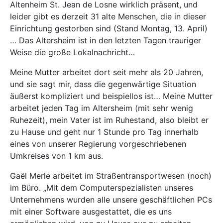
Altenheim St. Jean de Losne wirklich präsent, und
leider gibt es derzeit 31 alte Menschen, die in dieser
Einrichtung gestorben sind (Stand Montag, 13. April)
… Das Altersheim ist in den letzten Tagen trauriger
Weise die große Lokalnachricht…
Meine Mutter arbeitet dort seit mehr als 20 Jahren,
und sie sagt mir, dass die gegenwärtige Situation
äußerst kompliziert und beispiellos ist… Meine Mutter
arbeitet jeden Tag im Altersheim (mit sehr wenig
Ruhezeit), mein Vater ist im Ruhestand, also bleibt er
zu Hause und geht nur 1 Stunde pro Tag innerhalb
eines von unserer Regierung vorgeschriebenen
Umkreises von 1 km aus.
Gaël Merle arbeitet im Straßentransportwesen (noch)
im Büro. „Mit dem Computerspezialisten unseres
Unternehmens wurden alle unsere geschäftlichen PCs
mit einer Software ausgestattet, die es uns