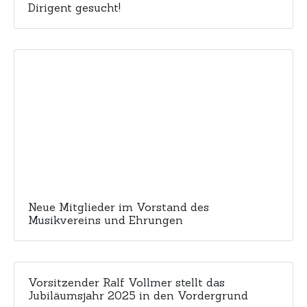
Dirigent gesucht!
Neue Mitglieder im Vorstand des
Musikvereins und Ehrungen
Vorsitzender Ralf Vollmer stellt das
Jubiläumsjahr 2025 in den Vordergrund