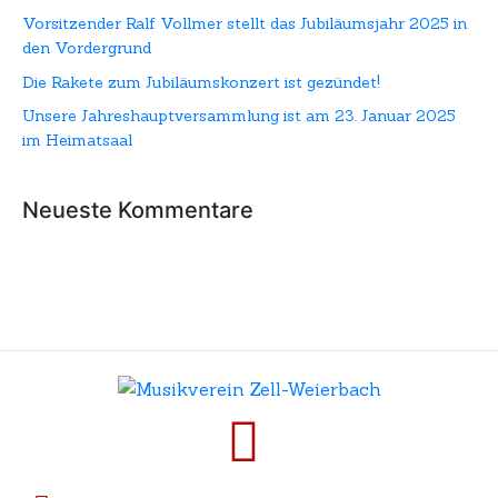
Vorsitzender Ralf Vollmer stellt das Jubiläumsjahr 2025 in
den Vordergrund
Die Rakete zum Jubiläumskonzert ist gezündet!
Unsere Jahreshauptversammlung ist am 23. Januar 2025
im Heimatsaal
Neueste Kommentare