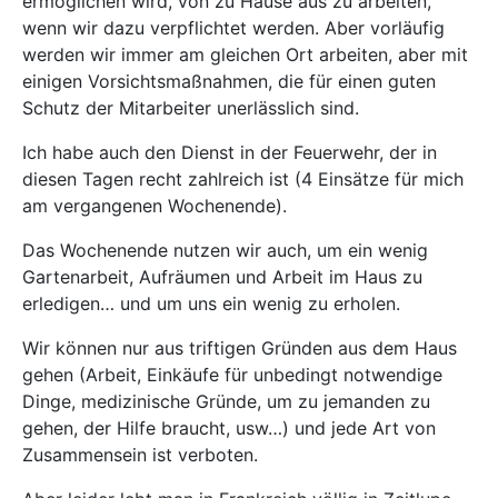
ermöglichen wird, von zu Hause aus zu arbeiten,
wenn wir dazu verpflichtet werden. Aber vorläufig
werden wir immer am gleichen Ort arbeiten, aber mit
einigen Vorsichtsmaßnahmen, die für einen guten
Schutz der Mitarbeiter unerlässlich sind.
Ich habe auch den Dienst in der Feuerwehr, der in
diesen Tagen recht zahlreich ist (4 Einsätze für mich
am vergangenen Wochenende).
Das Wochenende nutzen wir auch, um ein wenig
Gartenarbeit, Aufräumen und Arbeit im Haus zu
erledigen… und um uns ein wenig zu erholen.
Wir können nur aus triftigen Gründen aus dem Haus
gehen (Arbeit, Einkäufe für unbedingt notwendige
Dinge, medizinische Gründe, um zu jemanden zu
gehen, der Hilfe braucht, usw…) und jede Art von
Zusammensein ist verboten.