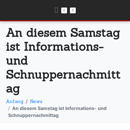
An diesem Samstag
ist Informations-
und
Schnuppernachmitt
ag
Anfang
News
An diesem Samstag ist Informations- und
Schnuppernachmittag