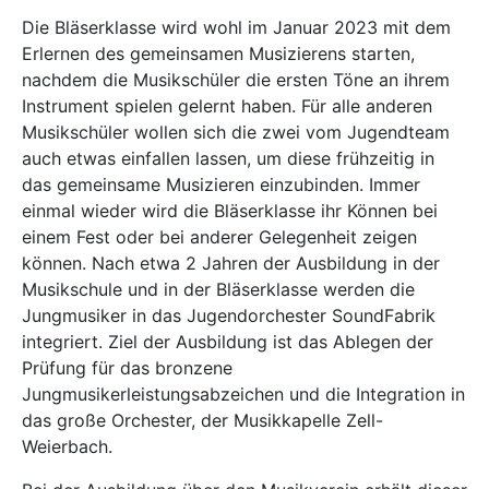
Die Bläserklasse wird wohl im Januar 2023 mit dem
Erlernen des gemeinsamen Musizierens starten,
nachdem die Musikschüler die ersten Töne an ihrem
Instrument spielen gelernt haben. Für alle anderen
Musikschüler wollen sich die zwei vom Jugendteam
auch etwas einfallen lassen, um diese frühzeitig in
das gemeinsame Musizieren einzubinden. Immer
einmal wieder wird die Bläserklasse ihr Können bei
einem Fest oder bei anderer Gelegenheit zeigen
können. Nach etwa 2 Jahren der Ausbildung in der
Musikschule und in der Bläserklasse werden die
Jungmusiker in das Jugendorchester SoundFabrik
integriert. Ziel der Ausbildung ist das Ablegen der
Prüfung für das bronzene
Jungmusikerleistungsabzeichen und die Integration in
das große Orchester, der Musikkapelle Zell-
Weierbach.