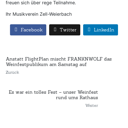
freuen sich über rege Teilnahme.
Ihr Musikverein Zell-Weierbach
Facebook
Twitter
LinkedIn
Anstatt FlightPlan mischt FRANKNWOLF das
Weinfestpublikum am Samstag auf
Zurück
Es war ein tolles Fest – unser Weinfest
rund ums Rathaus
Weiter