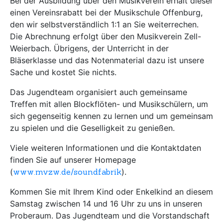
Bei der Ausbildung über den Musikverein erhält dieser
einen Vereinsrabatt bei der Musikschule Offenburg,
den wir selbstverständlich 1:1 an Sie weiterrechen.
Die Abrechnung erfolgt über den Musikverein Zell-
Weierbach. Übrigens, der Unterricht in der
Bläserklasse und das Notenmaterial dazu ist unsere
Sache und kostet Sie nichts.
Das Jugendteam organisiert auch gemeinsame
Treffen mit allen Blockflöten- und Musikschülern, um
sich gegenseitig kennen zu lernen und um gemeinsam
zu spielen und die Geselligkeit zu genießen.
Viele weiteren Informationen und die Kontaktdaten
finden Sie auf unserer Homepage
(
www.mvzw.de/soundfabrik
).
Kommen Sie mit Ihrem Kind oder Enkelkind an diesem
Samstag zwischen 14 und 16 Uhr zu uns in unseren
Proberaum. Das Jugendteam und die Vorstandschaft