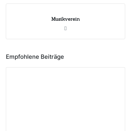
Musikverein
Empfohlene Beiträge