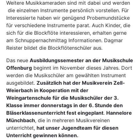
Weitere Musikkameraden sind mit dabei und werden
die einzelnen Instrumente persönlich vorstellen. Für
Interessierte haben wir genügend Probemundstücke
für verschiedene Instrumente parat. Auch Kinder, die
sich für die Blockflöte interessieren, erhalten gerne
am Schnuppernachmittag Informationen. Dagmar
Reister bildet die Blockflötenschüler aus.
Das neue
Ausbildungssemester an der Musikschule
Offenburg
beginnt im November dieses Jahres. Dort
werden die Musikschüler am gewählten Instrument
ausgebildet.
Zusätzlich hat der Musikverein Zell-
Weierbach in Kooperation mit der
Weingartenschule für die Musikschüler der 3.
Klasse immer donnerstags in der 6. Stunde den
Bläserklassenunterricht fest eingeplant
.
Hannelore
Münchbach
, die in mehreren Musikvereinen
unterrichtet,
hat unser Jugendteam für diesen
Unterricht gewinnen können.