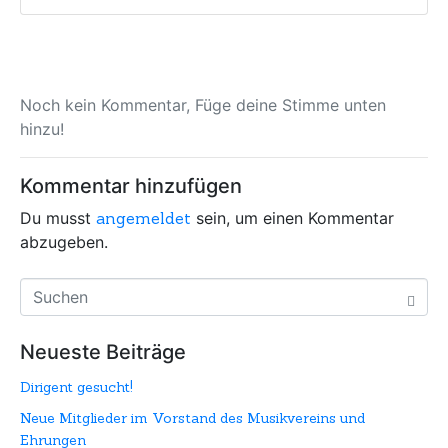
Noch kein Kommentar, Füge deine Stimme unten
hinzu!
Kommentar hinzufügen
Du musst
angemeldet
sein, um einen Kommentar
abzugeben.
Neueste Beiträge
Dirigent gesucht!
Neue Mitglieder im Vorstand des Musikvereins und
Ehrungen