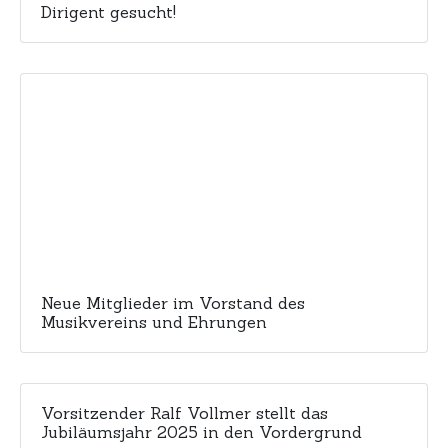
Dirigent gesucht!
Neue Mitglieder im Vorstand des
Musikvereins und Ehrungen
Vorsitzender Ralf Vollmer stellt das
Jubiläumsjahr 2025 in den Vordergrund