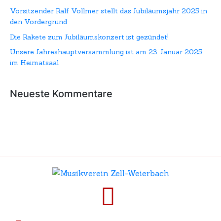
Vorsitzender Ralf Vollmer stellt das Jubiläumsjahr 2025 in
den Vordergrund
Die Rakete zum Jubiläumskonzert ist gezündet!
Unsere Jahreshauptversammlung ist am 23. Januar 2025
im Heimatsaal
Neueste Kommentare