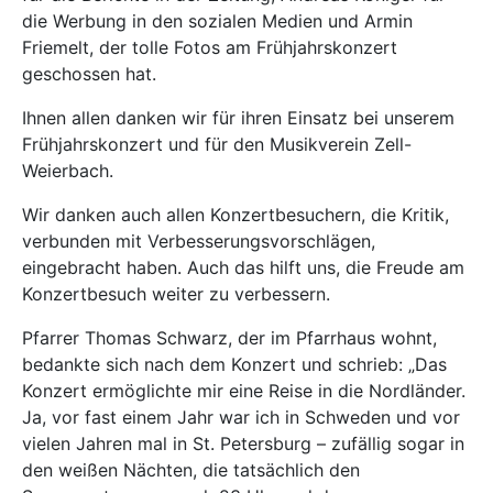
die Werbung in den sozialen Medien und Armin
Friemelt, der tolle Fotos am Frühjahrskonzert
geschossen hat.
Ihnen allen danken wir für ihren Einsatz bei unserem
Frühjahrskonzert und für den Musikverein Zell-
Weierbach.
Wir danken auch allen Konzertbesuchern, die Kritik,
verbunden mit Verbesserungsvorschlägen,
eingebracht haben. Auch das hilft uns, die Freude am
Konzertbesuch weiter zu verbessern.
Pfarrer Thomas Schwarz, der im Pfarrhaus wohnt,
bedankte sich nach dem Konzert und schrieb: „Das
Konzert ermöglichte mir eine Reise in die Nordländer.
Ja, vor fast einem Jahr war ich in Schweden und vor
vielen Jahren mal in St. Petersburg – zufällig sogar in
den weißen Nächten, die tatsächlich den