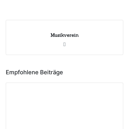
Musikverein
Empfohlene Beiträge