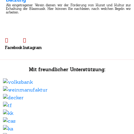
Als eingetragener Verein dienen wir der Förderung von Kunst und Kultur zur
Erhaltung der Blasmusik. Hier können Sie nachlesen, nach welchen Regeln wir
arbeiten.
Facebook
Instagram
Mit freundlicher Unterstützung: