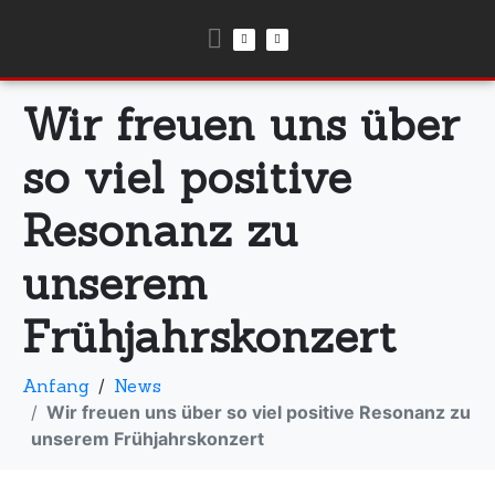
Wir freuen uns über
so viel positive
Resonanz zu
unserem
Frühjahrskonzert
Anfang
News
Wir freuen uns über so viel positive Resonanz zu
unserem Frühjahrskonzert