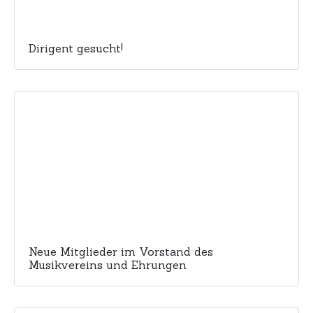
Dirigent gesucht!
Neue Mitglieder im Vorstand des
Musikvereins und Ehrungen