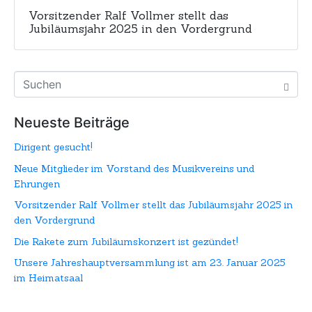
Vorsitzender Ralf Vollmer stellt das
Jubiläumsjahr 2025 in den Vordergrund
Neueste Beiträge
Dirigent gesucht!
Neue Mitglieder im Vorstand des Musikvereins und
Ehrungen
Vorsitzender Ralf Vollmer stellt das Jubiläumsjahr 2025 in
den Vordergrund
Die Rakete zum Jubiläumskonzert ist gezündet!
Unsere Jahreshauptversammlung ist am 23. Januar 2025
im Heimatsaal