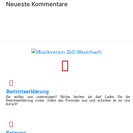
Neueste Kommentare
Beitrittserklärung
Sie wollen uns unterstützen? Nichts leichter als das! Laden Sie die
Beitrittserklärung runter, füllen das Formular aus und schicken es an uns
zurück!
Satzung