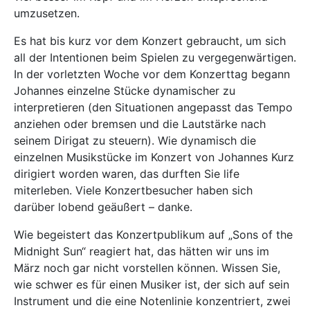
umzusetzen.
Es hat bis kurz vor dem Konzert gebraucht, um sich
all der Intentionen beim Spielen zu vergegenwärtigen.
In der vorletzten Woche vor dem Konzerttag begann
Johannes einzelne Stücke dynamischer zu
interpretieren (den Situationen angepasst das Tempo
anziehen oder bremsen und die Lautstärke nach
seinem Dirigat zu steuern). Wie dynamisch die
einzelnen Musikstücke im Konzert von Johannes Kurz
dirigiert worden waren, das durften Sie life
miterleben. Viele Konzertbesucher haben sich
darüber lobend geäußert – danke.
Wie begeistert das Konzertpublikum auf „Sons of the
Midnight Sun“ reagiert hat, das hätten wir uns im
März noch gar nicht vorstellen können. Wissen Sie,
wie schwer es für einen Musiker ist, der sich auf sein
Instrument und die eine Notenlinie konzentriert, zwei