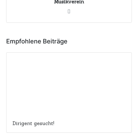
Musikverein
Empfohlene Beiträge
Dirigent gesucht!