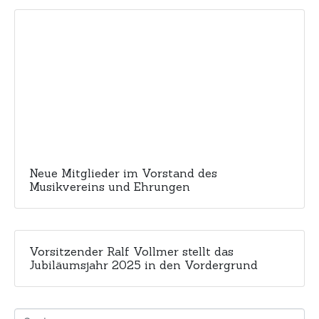
Neue Mitglieder im Vorstand des
Musikvereins und Ehrungen
Vorsitzender Ralf Vollmer stellt das
Jubiläumsjahr 2025 in den Vordergrund