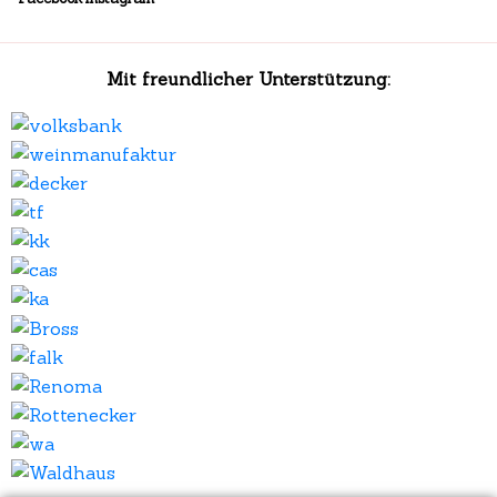
Mit freundlicher Unterstützung: