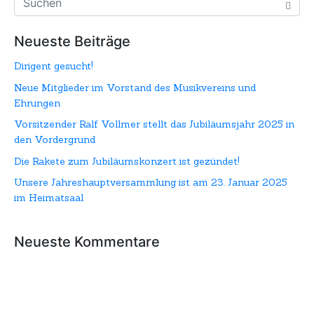
Neueste Beiträge
Dirigent gesucht!
Neue Mitglieder im Vorstand des Musikvereins und
Ehrungen
Vorsitzender Ralf Vollmer stellt das Jubiläumsjahr 2025 in
den Vordergrund
Die Rakete zum Jubiläumskonzert ist gezündet!
Unsere Jahreshauptversammlung ist am 23. Januar 2025
im Heimatsaal
Neueste Kommentare