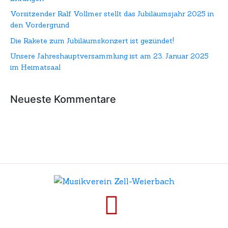
Vorsitzender Ralf Vollmer stellt das Jubiläumsjahr 2025 in
den Vordergrund
Die Rakete zum Jubiläumskonzert ist gezündet!
Unsere Jahreshauptversammlung ist am 23. Januar 2025
im Heimatsaal
Neueste Kommentare