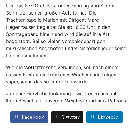
Uhr das FeZ-Orchestra unter Führung von Simon
Schmider seinen großen Auftritt hat. Die
Trachtenkapelle Marlen mit Dirigent Marc
Hegenhauser begleitet Sie ab 16.30 Uhr in den
Sonntagabend hinein und wird Sie auf ihre Art
begeistern. Bei so vielen verschiedenartigen
musikalischen Angeboten findet sicherlich jeder seine
Lieblingsmelodien.
Wie die Wetterfrösche verkünden, soll nach einem
nassen Freitag ein trockenes Wochenende folgen –
super, wenn das so eintreffen würde.
Ja dann: Herzliche Einladung – wir freuen uns auf
Ihren Besuch auf unserem Weinfest rund ums Rathaus.
Facebook
Twitter
LinkedIn