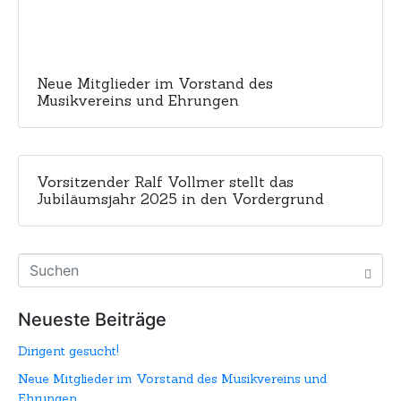
Neue Mitglieder im Vorstand des
Musikvereins und Ehrungen
Vorsitzender Ralf Vollmer stellt das
Jubiläumsjahr 2025 in den Vordergrund
Neueste Beiträge
Dirigent gesucht!
Neue Mitglieder im Vorstand des Musikvereins und
Ehrungen