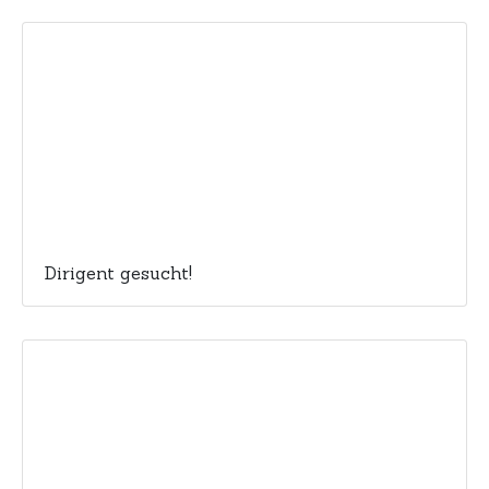
Dirigent gesucht!