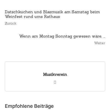
Datschkuchen und Blasmusik am Samstag beim
Weinfest rund ums Rathaus
Zurück
Wenn am Montag Sonntag gewesen wäre, …
Weiter
Musikverein
Empfohlene Beiträge