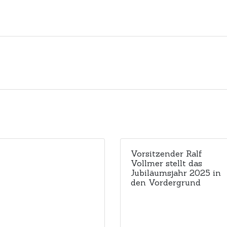
Vorsitzender Ralf
Vollmer stellt das
Jubiläumsjahr 2025 in
den Vordergrund