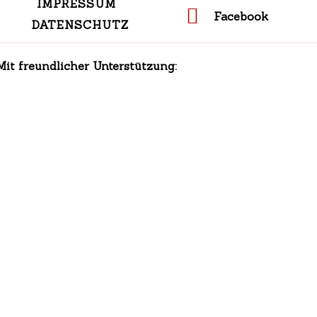
IMPRESSUM
Facebook
DATENSCHUTZ
Mit freundlicher Unterstützung: