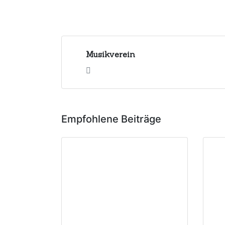
Musikverein
Empfohlene Beiträge