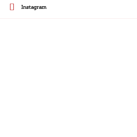
Instagram