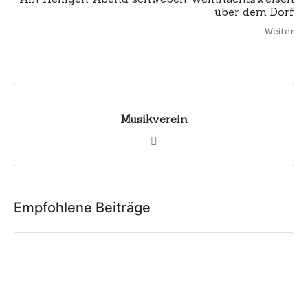
über dem Dorf
Weiter
Musikverein
Empfohlene Beiträge