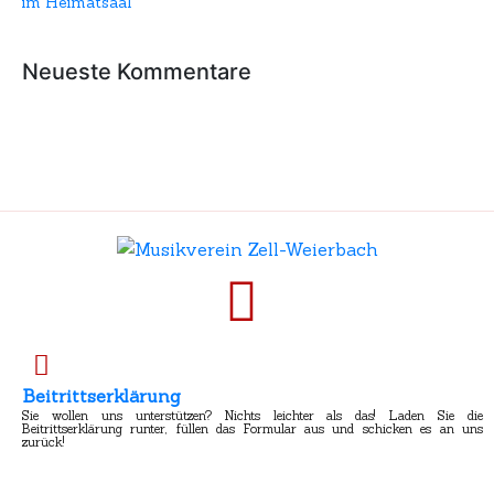
im Heimatsaal
Neueste Kommentare
Beitrittserklärung
Sie wollen uns unterstützen? Nichts leichter als das! Laden Sie die
Beitrittserklärung runter, füllen das Formular aus und schicken es an uns
zurück!