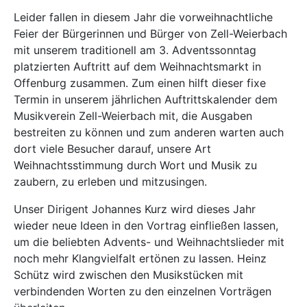
Leider fallen in diesem Jahr die vorweihnachtliche
Feier der Bürgerinnen und Bürger von Zell-Weierbach
mit unserem traditionell am 3. Adventssonntag
platzierten Auftritt auf dem Weihnachtsmarkt in
Offenburg zusammen. Zum einen hilft dieser fixe
Termin in unserem jährlichen Auftrittskalender dem
Musikverein Zell-Weierbach mit, die Ausgaben
bestreiten zu können und zum anderen warten auch
dort viele Besucher darauf, unsere Art
Weihnachtsstimmung durch Wort und Musik zu
zaubern, zu erleben und mitzusingen.
Unser Dirigent Johannes Kurz wird dieses Jahr
wieder neue Ideen in den Vortrag einfließen lassen,
um die beliebten Advents- und Weihnachtslieder mit
noch mehr Klangvielfalt ertönen zu lassen. Heinz
Schütz wird zwischen den Musikstücken mit
verbindenden Worten zu den einzelnen Vorträgen