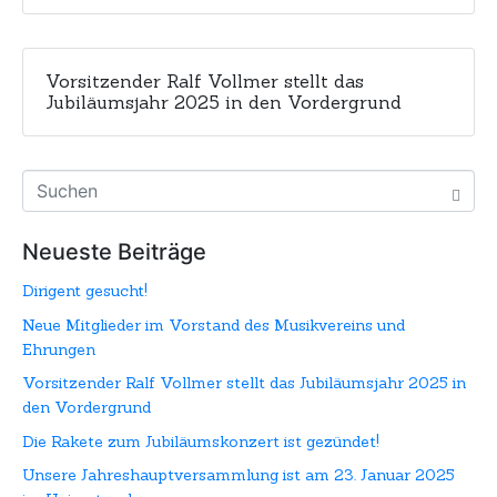
Vorsitzender Ralf Vollmer stellt das
Jubiläumsjahr 2025 in den Vordergrund
Neueste Beiträge
Dirigent gesucht!
Neue Mitglieder im Vorstand des Musikvereins und
Ehrungen
Vorsitzender Ralf Vollmer stellt das Jubiläumsjahr 2025 in
den Vordergrund
Die Rakete zum Jubiläumskonzert ist gezündet!
Unsere Jahreshauptversammlung ist am 23. Januar 2025