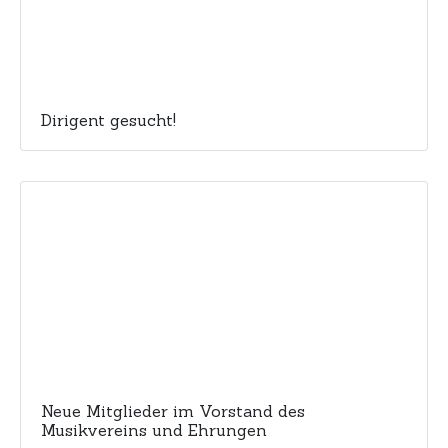
Dirigent gesucht!
Neue Mitglieder im Vorstand des
Musikvereins und Ehrungen