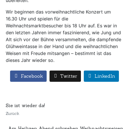
überleiten.
Wir beginnen das vorweihnachtliche Konzert um
16.30 Uhr und spielen für die
Weihnachtsmarktbesucher bis 18 Uhr auf. Es war in
den letzten Jahren immer faszinierend, wie Jung und
Alt sich vor der Bühne versammelten, die dampfende
Glühweintasse in der Hand und die weihnachtlichen
Weisen mit Freude mitsangen – bestimmt ist das
dieses Jahr wieder so.
Facebook
Twitter
LinkedIn
Sie ist wieder da!
Zurück
Am Heiligen Abend schweben Weihnachtsweisen