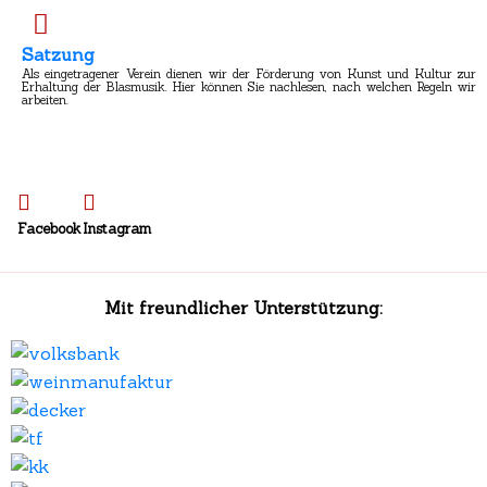
Satzung
Als eingetragener Verein dienen wir der Förderung von Kunst und Kultur zur
Erhaltung der Blasmusik. Hier können Sie nachlesen, nach welchen Regeln wir
arbeiten.
Facebook
Instagram
Mit freundlicher Unterstützung: