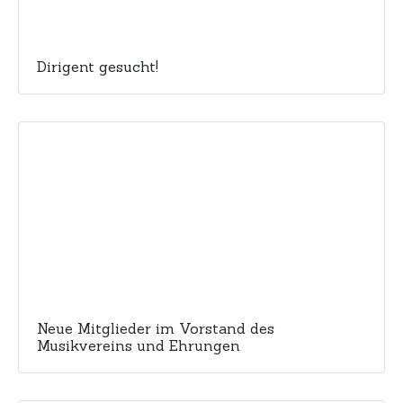
Dirigent gesucht!
Neue Mitglieder im Vorstand des
Musikvereins und Ehrungen