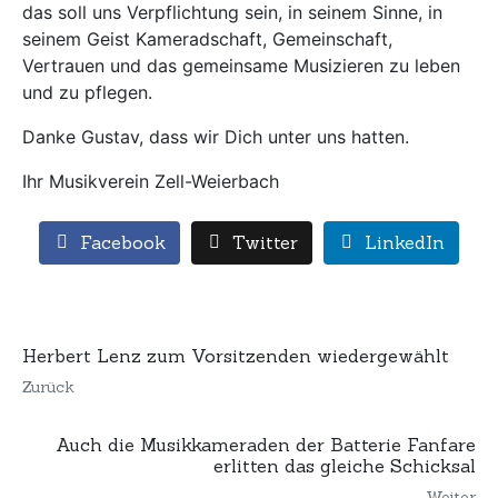
das soll uns Verpflichtung sein, in seinem Sinne, in
seinem Geist Kameradschaft, Gemeinschaft,
Vertrauen und das gemeinsame Musizieren zu leben
und zu pflegen.
Danke Gustav, dass wir Dich unter uns hatten.
Ihr Musikverein Zell-Weierbach
Facebook
Twitter
LinkedIn
Herbert Lenz zum Vorsitzenden wiedergewählt
Zurück
Auch die Musikkameraden der Batterie Fanfare
erlitten das gleiche Schicksal
Weiter