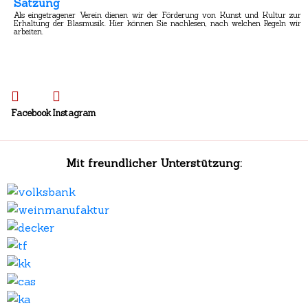
Satzung
Als eingetragener Verein dienen wir der Förderung von Kunst und Kultur zur
Erhaltung der Blasmusik. Hier können Sie nachlesen, nach welchen Regeln wir
arbeiten.
Facebook
Instagram
Mit freundlicher Unterstützung: