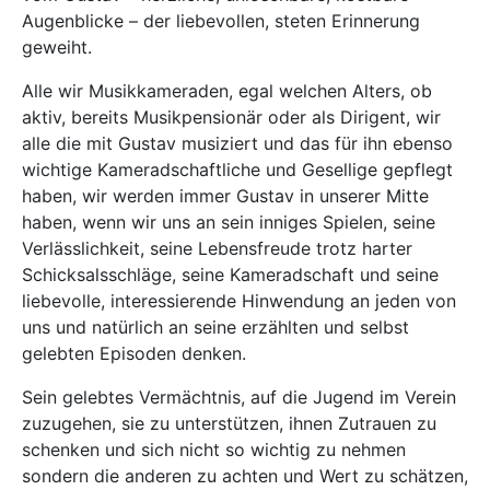
Augenblicke – der liebevollen, steten Erinnerung
geweiht.
Alle wir Musikkameraden, egal welchen Alters, ob
aktiv, bereits Musikpensionär oder als Dirigent, wir
alle die mit Gustav musiziert und das für ihn ebenso
wichtige Kameradschaftliche und Gesellige gepflegt
haben, wir werden immer Gustav in unserer Mitte
haben, wenn wir uns an sein inniges Spielen, seine
Verlässlichkeit, seine Lebensfreude trotz harter
Schicksalsschläge, seine Kameradschaft und seine
liebevolle, interessierende Hinwendung an jeden von
uns und natürlich an seine erzählten und selbst
gelebten Episoden denken.
Sein gelebtes Vermächtnis, auf die Jugend im Verein
zuzugehen, sie zu unterstützen, ihnen Zutrauen zu
schenken und sich nicht so wichtig zu nehmen
sondern die anderen zu achten und Wert zu schätzen,