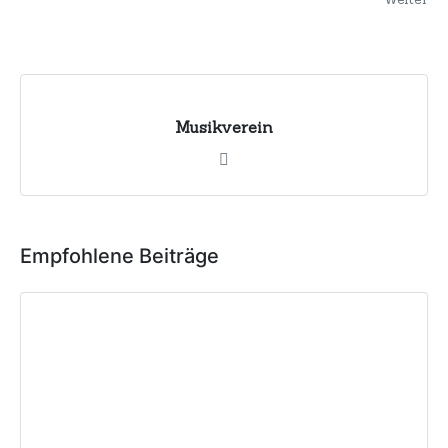
Musikverein
Empfohlene Beiträge