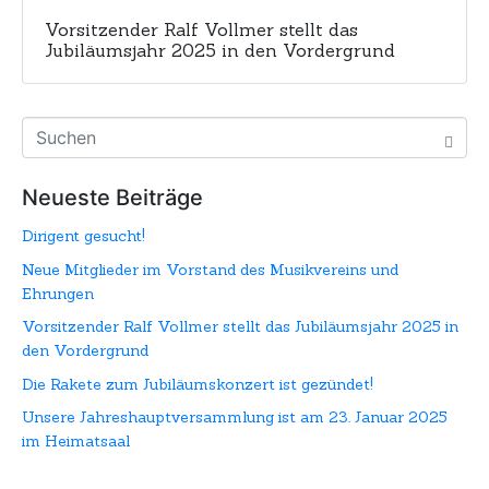
Vorsitzender Ralf Vollmer stellt das
Jubiläumsjahr 2025 in den Vordergrund
Neueste Beiträge
Dirigent gesucht!
Neue Mitglieder im Vorstand des Musikvereins und
Ehrungen
Vorsitzender Ralf Vollmer stellt das Jubiläumsjahr 2025 in
den Vordergrund
Die Rakete zum Jubiläumskonzert ist gezündet!
Unsere Jahreshauptversammlung ist am 23. Januar 2025
im Heimatsaal