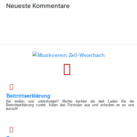
Neueste Kommentare
Beitrittserklärung
Sie wollen uns unterstützen? Nichts leichter als das! Laden Sie die
Beitrittserklärung runter, füllen das Formular aus und schicken es an uns
zurück!