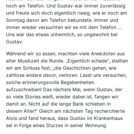
noch am Telefon. Und Gustav war immer zuverlässig
und freute sich doch eigentlich riesig, wie er noch am
Sonntag davor am Telefon bekundete. Immer und
immer wieder versuchten wir es mit dem Telefon …
Uns war das etwas unheimlich, so ungewohnt bei
Gustav.
Während wir so essen, machten viele Anekdoten aus
alter Musikzeit die Runde. „Eigentlich schade“, stellten
wir am Schluss fest, „die Geschichten gehen, wie
zahllose andere davor, verloren. Lasst uns versuchen,
solche erinnerungsvolle Begebenheiten
aufzuschreiben! Das nächste Mal, wenn Gustav, der
so viele Stories weiß, wieder dabei ist, fangen wir
damit an. Nicht auf die lange Bank schieben in
diesem Alter!“ Gleich am nächsten Tag recherchierte
Alois und fand heraus, dass Gustav im Krankenhaus
sei in Folge eines Sturzes in seiner Wohnung.