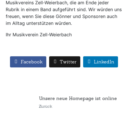
Musikvereins Zell-Weierbach, die am Ende jeder
Rubrik in einem Band aufgeführt sind. Wir würden uns
freuen, wenn Sie diese Gönner und Sponsoren auch
im Alltag unterstützen würden.
Ihr Musikverein Zell-Weierbach
Facebook
Twitter
LinkedIn
Unsere neue Homepage ist online
Zurück