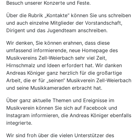
Besuch unserer Konzerte und Feste.
Über die Rubrik „Kontakte“ können Sie uns schreiben
und auch einzelne Mitglieder der Vorstandschaft,
Dirigent und das Jugendteam anschreiben.
Wir denken, Sie können erahnen, dass diese
umfassend informierende, neue Homepage des
Musikvereins Zell-Weierbach sehr viel Zeit,
Hirnschmalz und Ideen erfordert hat. Wir danken
Andreas Königer ganz herzlich für die großartige
Arbeit, die er für „seinen“ Musikverein Zell-Weierbach
und seine Musikkameraden erbracht hat.
Über ganz aktuelle Themen und Ereignisse im
Musikverein können Sie sich auf Facebook und
Instagram informieren, die Andreas Königer ebenfalls
integrierte.
Wir sind froh über die vielen Unterstützer des