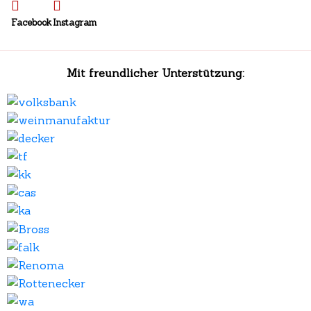
Facebook
Instagram
Mit freundlicher Unterstützung: