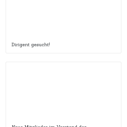
Dirigent gesucht!