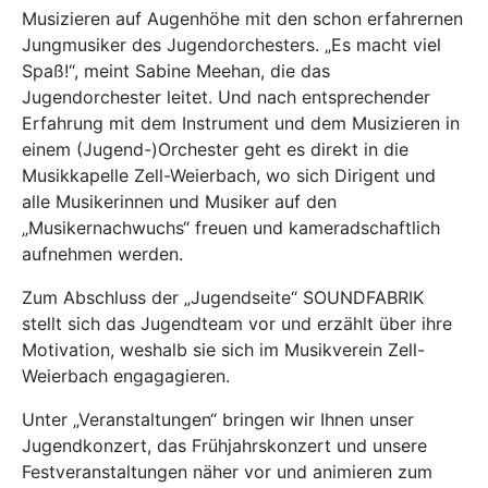
Musizieren auf Augenhöhe mit den schon erfahrernen
Jungmusiker des Jugendorchesters. „Es macht viel
Spaß!“, meint Sabine Meehan, die das
Jugendorchester leitet. Und nach entsprechender
Erfahrung mit dem Instrument und dem Musizieren in
einem (Jugend-)Orchester geht es direkt in die
Musikkapelle Zell-Weierbach, wo sich Dirigent und
alle Musikerinnen und Musiker auf den
„Musikernachwuchs“ freuen und kameradschaftlich
aufnehmen werden.
Zum Abschluss der „Jugendseite“ SOUNDFABRIK
stellt sich das Jugendteam vor und erzählt über ihre
Motivation, weshalb sie sich im Musikverein Zell-
Weierbach engagagieren.
Unter „Veranstaltungen“ bringen wir Ihnen unser
Jugendkonzert, das Frühjahrskonzert und unsere
Festveranstaltungen näher vor und animieren zum