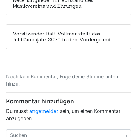
Neue Mitglieder im Vorstand des
Musikvereins und Ehrungen
Vorsitzender Ralf Vollmer stellt das
Jubiläumsjahr 2025 in den Vordergrund
Noch kein Kommentar, Füge deine Stimme unten
hinzu!
Kommentar hinzufügen
Du musst
angemeldet
sein, um einen Kommentar
abzugeben.