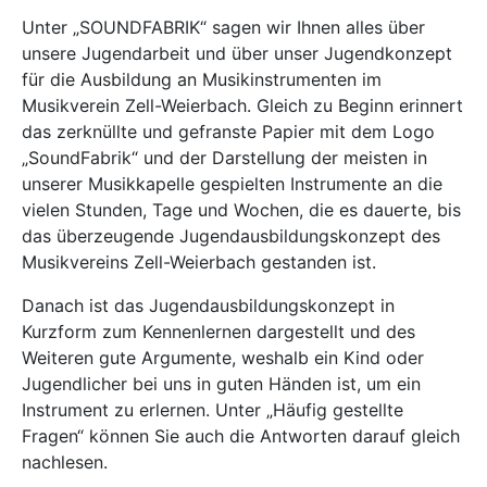
Unter „SOUNDFABRIK“ sagen wir Ihnen alles über
unsere Jugendarbeit und über unser Jugendkonzept
für die Ausbildung an Musikinstrumenten im
Musikverein Zell-Weierbach. Gleich zu Beginn erinnert
das zerknüllte und gefranste Papier mit dem Logo
„SoundFabrik“ und der Darstellung der meisten in
unserer Musikkapelle gespielten Instrumente an die
vielen Stunden, Tage und Wochen, die es dauerte, bis
das überzeugende Jugendausbildungskonzept des
Musikvereins Zell-Weierbach gestanden ist.
Danach ist das Jugendausbildungskonzept in
Kurzform zum Kennenlernen dargestellt und des
Weiteren gute Argumente, weshalb ein Kind oder
Jugendlicher bei uns in guten Händen ist, um ein
Instrument zu erlernen. Unter „Häufig gestellte
Fragen“ können Sie auch die Antworten darauf gleich
nachlesen.