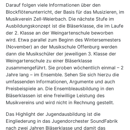
Darauf folgen viele Informationen über den
Blockflötenunterricht, der Basis für das Musizieren, im
Musikverein Zell-Weierbach. Die nächste Stufe im
Ausbildungskonzept ist die Bläserklasse, die im Laufe
der 2. Klasse an der Weingartenschule beworben
wird. Etwa parallel zum Beginn des Wintersemesters
(November) an der Musikschule Offenburg werden
dann die Musikschüler der jeweiligen 3. Klasse der
Weingartenschule zu einer Bläserklasse
zusammengeführt. Sie proben wöchentlich einmal – 2
Jahre lang – im Ensemble. Sehen Sie sich hierzu die
umfassenden Informationen, Argumente und auch
Preisbeispiele an. Die Ensembleausbildung in den
Bläserklassen ist eine freiwillige Leistung des
Musikvereins und wird nicht in Rechnung gestellt.
Das Highlight der Jugendausbildung ist die
Eingliederung in das Jugendorchester SoundFabrik
nach zwei Jahren Bläserklasse und damit das