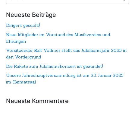
Neueste Beiträge
Dirigent gesucht!
Neue Mitglieder im Vorstand des Musikvereins und
Ehrungen
Vorsitzender Ralf Vollmer stellt das Jubiläumsjahr 2025 in
den Vordergrund
Die Rakete zum Jubiläumskonzert ist gezündet!
Unsere Jahreshauptversammlung ist am 23. Januar 2025
im Heimatsaal
Neueste Kommentare