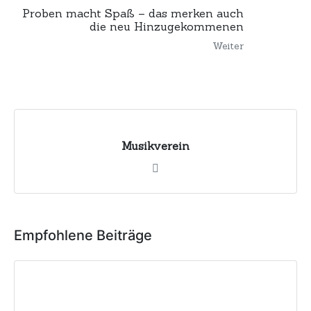
Proben macht Spaß – das merken auch
die neu Hinzugekommenen
Weiter
Musikverein
Empfohlene Beiträge