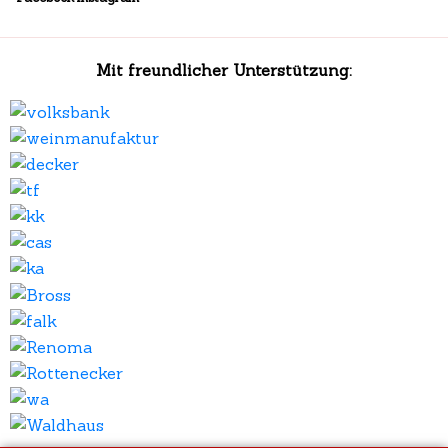
Mit freundlicher Unterstützung: