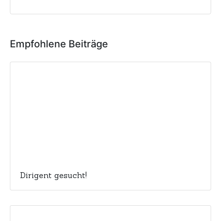
Empfohlene Beiträge
Dirigent gesucht!