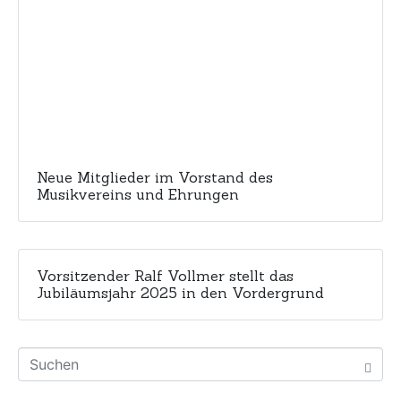
Neue Mitglieder im Vorstand des
Musikvereins und Ehrungen
Vorsitzender Ralf Vollmer stellt das
Jubiläumsjahr 2025 in den Vordergrund