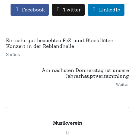
Facebook
Twitter
LinkedIn
Ein sehr gut besuchtes FeZ- und Blockflöten-
Konzert in der Reblandhalle
Zurück
Am nächsten Donnerstag ist unsere
Jahreshauptversammlung
Weiter
Musikverein