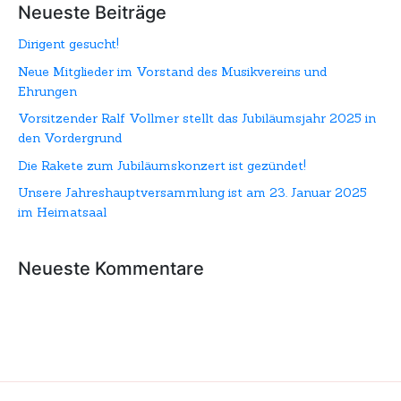
Neueste Beiträge
Dirigent gesucht!
Neue Mitglieder im Vorstand des Musikvereins und
Ehrungen
Vorsitzender Ralf Vollmer stellt das Jubiläumsjahr 2025 in
den Vordergrund
Die Rakete zum Jubiläumskonzert ist gezündet!
Unsere Jahreshauptversammlung ist am 23. Januar 2025
im Heimatsaal
Neueste Kommentare