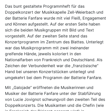
Das bunt gestaltete Programmheft für das
Doppelkonzert der Musikkapelle Zell-Weierbach und
der Batterie Fanfare wurde mit viel Fleiß, Engagement
und Können aufgestellt. Auf der ersten Seite haben
sich die beiden Musikgruppen mit Bild und Text
vorgestellt. Auf der zweiten Seite stand das
Konzertprogramm im Zentrum des Blattes. Unterlegt
war das Musikprogramm mit zwei ineinander
greifende Hände, jeweils koloriert in den
Nationalfarben von Frankreich und Deutschland. Als
Zeichen der Verbundenheit war die „französische“
Hand bei unseren Konzertstücken unterlegt und
umgekehrt bei dem Programm der Batterie Fanfare.
Mit „Galojade“ eröffneten die Musikerinnen und
Musiker der Batterie Fanfare unter der Stabführung
von Lucie Jovignot schwungvoll den zweiten Teil des
Doppelkonzerts. Die Musikanten und die Chefin (wie