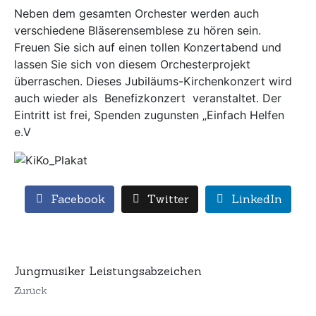
Neben dem gesamten Orchester werden auch
verschiedene Bläserensemblese zu hören sein.
Freuen Sie sich auf einen tollen Konzertabend und
lassen Sie sich von diesem Orchesterprojekt
überraschen. Dieses Jubiläums-Kirchenkonzert wird
auch wieder als Benefizkonzert veranstaltet. Der
Eintritt ist frei, Spenden zugunsten „Einfach Helfen
e.V
Facebook
Twitter
LinkedIn
Jungmusiker Leistungsabzeichen
Zurück