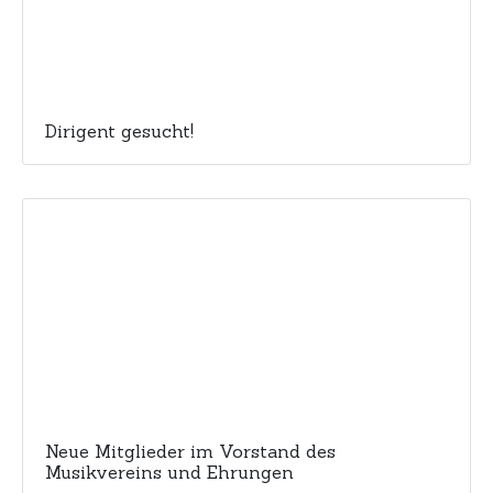
Dirigent gesucht!
Neue Mitglieder im Vorstand des
Musikvereins und Ehrungen