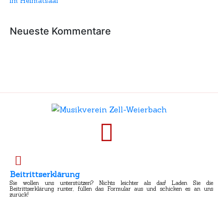
im Heimatsaal
Neueste Kommentare
Beitrittserklärung
Sie wollen uns unterstützen? Nichts leichter als das! Laden Sie die
Beitrittserklärung runter, füllen das Formular aus und schicken es an uns
zurück!