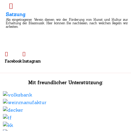
Satzung
Als eingetragener Verein dienen wir der Förderung von Kunst und Kultur zur
Erhaltung der Blasmusik. Hier können Sie nachlesen, nach welchen Regeln wir
arbeiten.
Facebook
Instagram
Mit freundlicher Unterstützung: