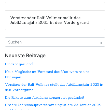
Vorsitzender Ralf Vollmer stellt das
Jubiläumsjahr 2025 in den Vordergrund
Neueste Beiträge
Dirigent gesucht!
Neue Mitglieder im Vorstand des Musikvereins und
Ehrungen
Vorsitzender Ralf Vollmer stellt das Jubiläumsjahr 2025 in
den Vordergrund
Die Rakete zum Jubiläumskonzert ist gezündet!
Unsere Jahreshauptversammlung ist am 23. Januar 2025