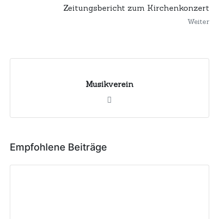
Zeitungsbericht zum Kirchenkonzert
Weiter
Musikverein
Empfohlene Beiträge