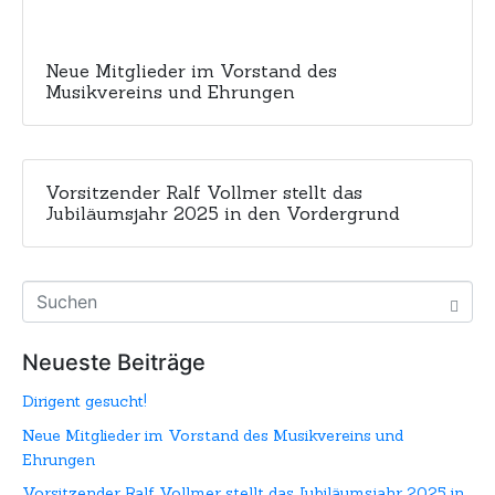
Neue Mitglieder im Vorstand des
Musikvereins und Ehrungen
Vorsitzender Ralf Vollmer stellt das
Jubiläumsjahr 2025 in den Vordergrund
Neueste Beiträge
Dirigent gesucht!
Neue Mitglieder im Vorstand des Musikvereins und
Ehrungen
Vorsitzender Ralf Vollmer stellt das Jubiläumsjahr 2025 in