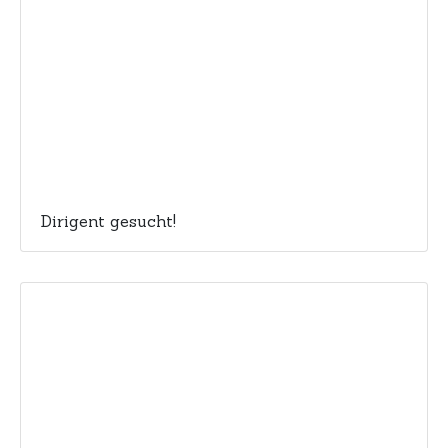
Dirigent gesucht!