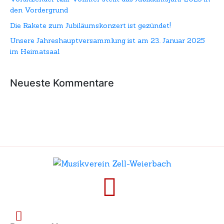
den Vordergrund
Die Rakete zum Jubiläumskonzert ist gezündet!
Unsere Jahreshauptversammlung ist am 23. Januar 2025
im Heimatsaal
Neueste Kommentare