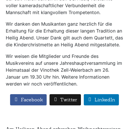
voller kameradschaftlicher Verbundenheit die
Mannschaft mit klangvollem Trompetenton.
Wir danken den Musikanten ganz herzlich für die
Erhaltung für die Erhaltung dieser langen Tradition an
Heilig Abend. Unser Dank gilt auch dem Quartett, das
die Kinderchristmette an Heilig Abend mitgestaltete.
Wir weisen die Mitglieder und Freunde des
Musikvereins auf unsere Jahreshauptversammlung im
Heimatsaal der Vinothek Zell-Weierbach am 26.
Januar um 19.30 Uhr hin. Weitere Informationen
werden wir noch veröffentlichen.
Facebook
Twitter
LinkedIn