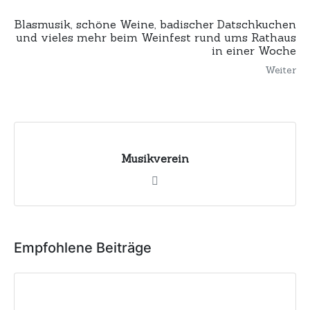
Blasmusik, schöne Weine, badischer Datschkuchen
und vieles mehr beim Weinfest rund ums Rathaus
in einer Woche
Weiter
Musikverein
Empfohlene Beiträge