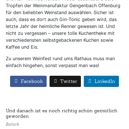
Tropfen der Weinmanufaktur Gengenbach Offenburg
für den beliebten Weinstand auswählen. Sicher ist
auch, dass es dort auch Gin-Tonic geben wird, das
letzte Jahr der heimliche Renner gewesen ist. Und
nicht zu vergessen – unsere tolle Kuchentheke mit
verschiedensten selbstgebackenen Kuchen sowie
Kaffee und Eis.
Zu unserem Weinfest rund ums Rathaus muss man
einfach hingehen, sonst verpasst man was!
Facebook
Twitter
LinkedIn
Und danach ist es noch richtig schön gemütlich
geworden
Zurück