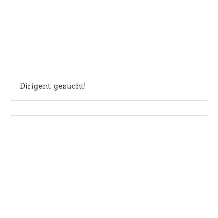
Dirigent gesucht!