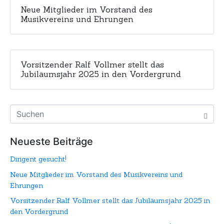
Neue Mitglieder im Vorstand des
Musikvereins und Ehrungen
Vorsitzender Ralf Vollmer stellt das
Jubiläumsjahr 2025 in den Vordergrund
Neueste Beiträge
Dirigent gesucht!
Neue Mitglieder im Vorstand des Musikvereins und
Ehrungen
Vorsitzender Ralf Vollmer stellt das Jubiläumsjahr 2025 in
den Vordergrund