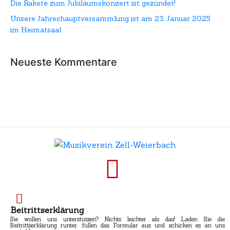
Die Rakete zum Jubiläumskonzert ist gezündet!
Unsere Jahreshauptversammlung ist am 23. Januar 2025
im Heimatsaal
Neueste Kommentare
Beitrittserklärung
Sie wollen uns unterstützen? Nichts leichter als das! Laden Sie die
Beitrittserklärung runter, füllen das Formular aus und schicken es an uns