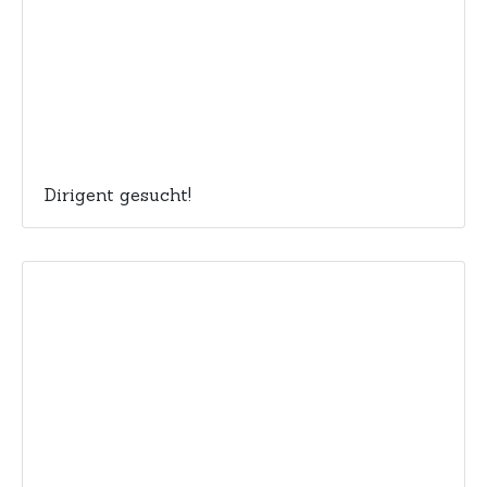
Dirigent gesucht!