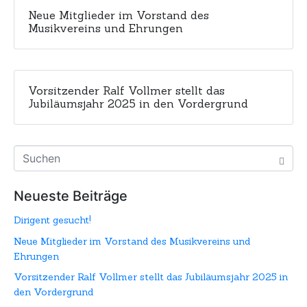
Neue Mitglieder im Vorstand des
Musikvereins und Ehrungen
Vorsitzender Ralf Vollmer stellt das
Jubiläumsjahr 2025 in den Vordergrund
Neueste Beiträge
Dirigent gesucht!
Neue Mitglieder im Vorstand des Musikvereins und
Ehrungen
Vorsitzender Ralf Vollmer stellt das Jubiläumsjahr 2025 in
den Vordergrund