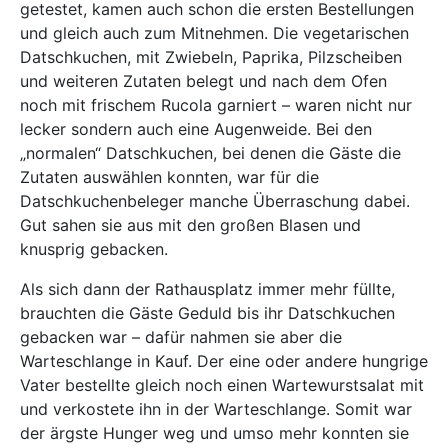
getestet, kamen auch schon die ersten Bestellungen
und gleich auch zum Mitnehmen. Die vegetarischen
Datschkuchen, mit Zwiebeln, Paprika, Pilzscheiben
und weiteren Zutaten belegt und nach dem Ofen
noch mit frischem Rucola garniert – waren nicht nur
lecker sondern auch eine Augenweide. Bei den
„normalen“ Datschkuchen, bei denen die Gäste die
Zutaten auswählen konnten, war für die
Datschkuchenbeleger manche Überraschung dabei.
Gut sahen sie aus mit den großen Blasen und
knusprig gebacken.
Als sich dann der Rathausplatz immer mehr füllte,
brauchten die Gäste Geduld bis ihr Datschkuchen
gebacken war – dafür nahmen sie aber die
Warteschlange in Kauf. Der eine oder andere hungrige
Vater bestellte gleich noch einen Wartewurstsalat mit
und verkostete ihn in der Warteschlange. Somit war
der ärgste Hunger weg und umso mehr konnten sie