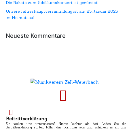
Die Rakete zum Jubiläumskonzert ist gezündet!
Unsere Jahreshauptversammlung ist am 23. Januar 2025
im Heimatsaal
Neueste Kommentare
Beitrittserklärung
Sie wollen uns unterstützen? Nichts leichter als das! Laden Sie die
Beitrittserklärung runter, füllen das Formular aus und schicken es an uns