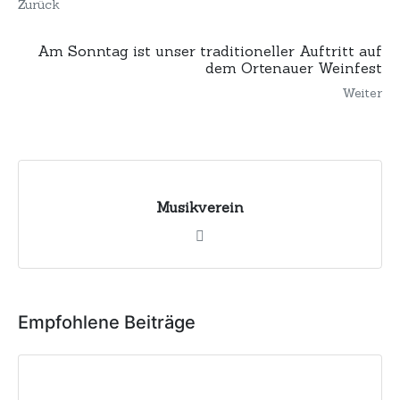
Zurück
Am Sonntag ist unser traditioneller Auftritt auf
dem Ortenauer Weinfest
Weiter
Musikverein
Empfohlene Beiträge