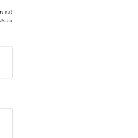
n auf
Weiter