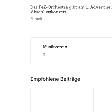
Das FeZ-Orchestra gibt am 1. Advent se
Abschlusskonzert
Zurück
Musikverein
Empfohlene Beiträge