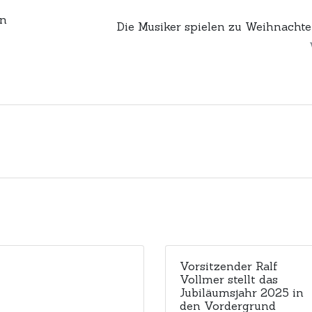
in
Die Musiker spielen zu Weihnachte
Vorsitzender Ralf
Vollmer stellt das
Jubiläumsjahr 2025 in
den Vordergrund