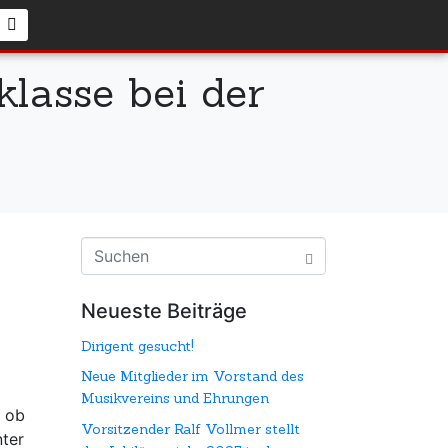
klasse bei der
Neueste Beiträge
Dirigent gesucht!
Neue Mitglieder im Vorstand des
Musikvereins und Ehrungen
g ob
Vorsitzender Ralf Vollmer stellt
nter