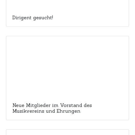
Dirigent gesucht!
Neue Mitglieder im Vorstand des
Musikvereins und Ehrungen