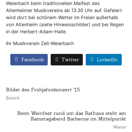
Weierbach beim traditionellen Maifest des
Altenheimer Musikvereins ab 13.30 Uhr auf. Gefeiert
wird dort bei schönem Wetter im Freien außerhalb
von Altenheim (siehe Hinweisschilder) und bei Regen
in der Herbert-Adam-Halle.
Ihr Musikverein Zell-Weierbach
Facebook
Twitter
LinkedIn
Bilder des Frühjahrskonzert '15
Zurück
Beim Weinfest rund um das Rathaus steht am
Samstagabend Barbecue im Mittelpunkt
Weiter