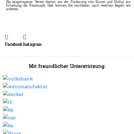
Als eingetragener Verein dienen wir der Förderung von Kunst und Kultur zur
Erhaltung der Blasmusik. Hier können Sie nachlesen, nach welchen Regeln wir
arbeiten.
Facebook
Instagram
Mit freundlicher Unterstützung: