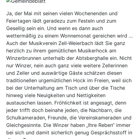
Ja, der Mai mit seinen vielen Wochenenden und
Feiertagen lädt geradezu zum Festeln und zum
Gesellig sein ein. Und wenn es dann auch
wettermäßig zu einem Wonnemonat gereichen wird …
Auch der Musikverein Zell-Weierbach lädt Sie ganz
herzlich zu ihrem gemütlichen Musikerhock am
Winzerbrunnen unterhalb der Abtsberghalle ein. Nicht
nur Winzer, nein auch ganz viele weitere Zellerinnen
und Zeller und auswärtige Gäste schätzen diesen
traditionellen urgemütlichen Hock im Freien, weil sich
bei der Unterhaltung am Tisch und über die Tische
hinweg viele Neuigkeiten und Nettigkeiten
austauschen lassen. Fröhlichkeit ist angesagt, denn
jeder trifft doch beinahe jeden, die Nachbarn, die
Schulkameraden, Freunde, die Vereinskameraden und
Gleichgesinnte. Die Winzer haben „Ihre Reben“ immer
bei sich und damit sicherlich genug Gesprächsstoff in