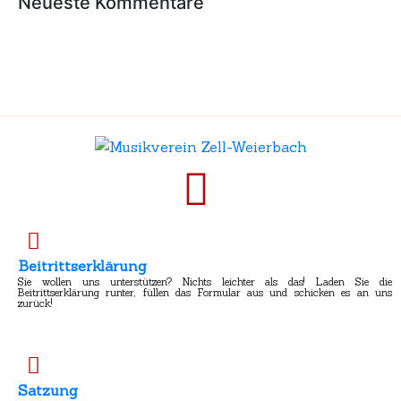
Neueste Kommentare
Beitrittserklärung
Sie wollen uns unterstützen? Nichts leichter als das! Laden Sie die
Beitrittserklärung runter, füllen das Formular aus und schicken es an uns
zurück!
Satzung