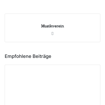
Musikverein
Empfohlene Beiträge