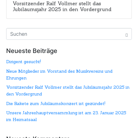
Vorsitzender Ralf Vollmer stellt das
Jubiläumsjahr 2025 in den Vordergrund
Neueste Beiträge
Dirigent gesucht!
Neue Mitglieder im Vorstand des Musikvereins und
Ehrungen
Vorsitzender Ralf Vollmer stellt das Jubiläumsjahr 2025 in
den Vordergrund
Die Rakete zum Jubiläumskonzert ist gezündet!
Unsere Jahreshauptversammlung ist am 23. Januar 2025
im Heimatsaal